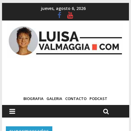
jueves, agosto 6, 2026
BIOGRAFIA
GALERIA
CONTACTO
PODCAST