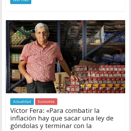
Actualidad
Economía
Víctor Fera: «Para combatir la
inflación hay que sacar una ley de
góndolas y terminar con la