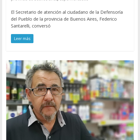
El Secretario de atención al ciudadano de la Defensoría
del Pueblo de la provincia de Buenos Aires, Federico
Santarelli, conversó
Leer más