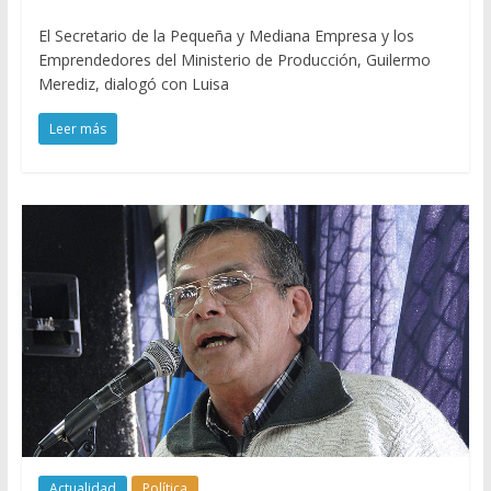
El Secretario de la Pequeña y Mediana Empresa y los
Emprendedores del Ministerio de Producción, Guilermo
Merediz, dialogó con Luisa
Leer más
Actualidad
Política