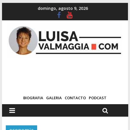
domingo, agosto 9, 2026
BIOGRAFIA
GALERIA
CONTACTO
PODCAST