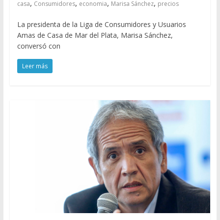
,
,
,
,
casa
Consumidores
economia
Marisa Sánchez
precios
La presidenta de la Liga de Consumidores y Usuarios
Amas de Casa de Mar del Plata, Marisa Sánchez,
conversó con
Leer más