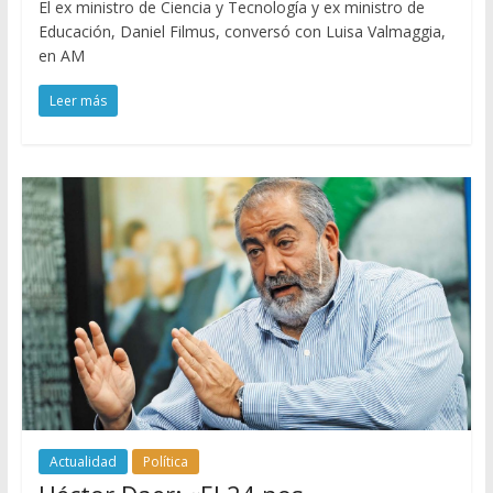
El ex ministro de Ciencia y Tecnología y ex ministro de
Educación, Daniel Filmus, conversó con Luisa Valmaggia,
en AM
Leer más
Actualidad
Política