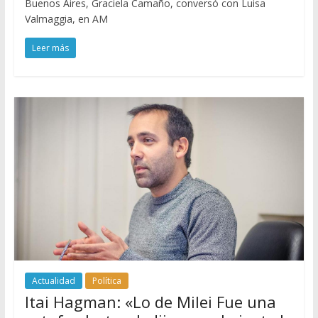
Buenos Aires, Graciela Camaño, conversó con Luisa
Valmaggia, en AM
Leer más
Actualidad
Política
Itai Hagman: «Lo de Milei Fue una