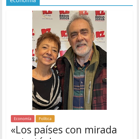
economia
Economía
Política
«Los países con mirada