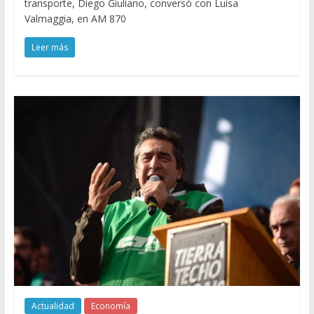
transporte, Diego Giuliano, conversó con Luisa
Valmaggia, en AM 870
Leer más
Actualidad
Economía