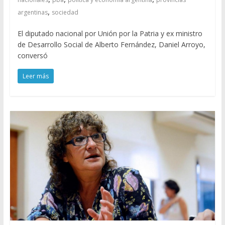
,
argentinas
sociedad
El diputado nacional por Unión por la Patria y ex ministro
de Desarrollo Social de Alberto Fernández, Daniel Arroyo,
conversó
Leer más