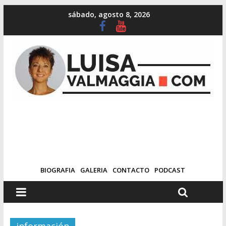
sábado, agosto 8, 2026
BIOGRAFIA
GALERIA
CONTACTO
PODCAST