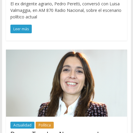
El ex dirigente agrario, Pedro Peretti, conversó con Luisa
Valmaggia, en AM 870 Radio Nacional, sobre el escenario
político actual
Leer más
Actualidad
Política