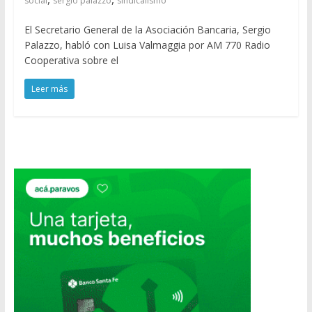
social
sergio palazzo
sindicalismo
El Secretario General de la Asociación Bancaria, Sergio
Palazzo, habló con Luisa Valmaggia por AM 770 Radio
Cooperativa sobre el
Leer más