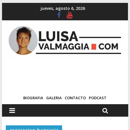
jueves, agosto 6, 2026
BIOGRAFIA
GALERIA
CONTACTO
PODCAST