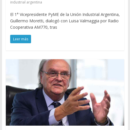
industrial argentina
El 1° Vicepresidente PyME de la Unión Industrial Argentina,
Guillermo Moretti, dialogó con Luisa Valmaggia por Radio
Cooperativa AM770, tras
Leer más