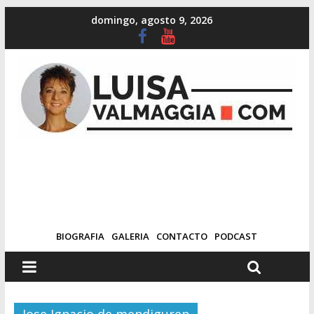
domingo, agosto 9, 2026
BIOGRAFIA
GALERIA
CONTACTO
PODCAST