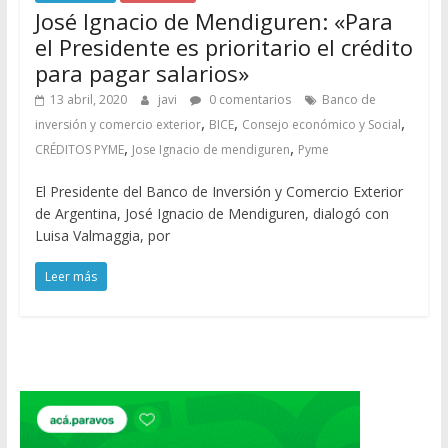
José Ignacio de Mendiguren: «Para
el Presidente es prioritario el crédito
para pagar salarios»
13 abril, 2020
javi
0 comentarios
Banco de
,
,
,
inversión y comercio exterior
BICE
Consejo económico y Social
,
,
CRÉDITOS PYME
Jose Ignacio de mendiguren
Pyme
El Presidente del Banco de Inversión y Comercio Exterior
de Argentina, José Ignacio de Mendiguren, dialogó con
Luisa Valmaggia, por
Leer más