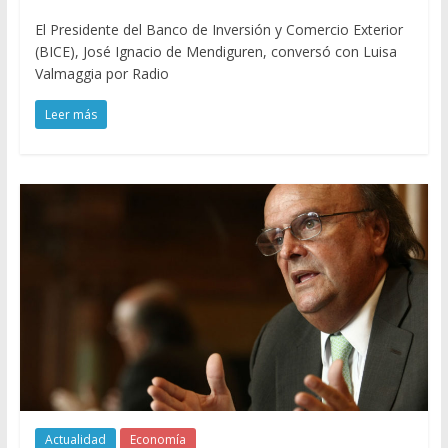
El Presidente del Banco de Inversión y Comercio Exterior
(BICE), José Ignacio de Mendiguren, conversó con Luisa
Valmaggia por Radio
Leer más
Actualidad
Economía