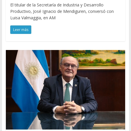
El titular de la Secretaría de Industria y Desarrollo
Productivo, José Ignacio de Mendiguren, conversó con
Luisa Valmaggia, en AM
Leer más