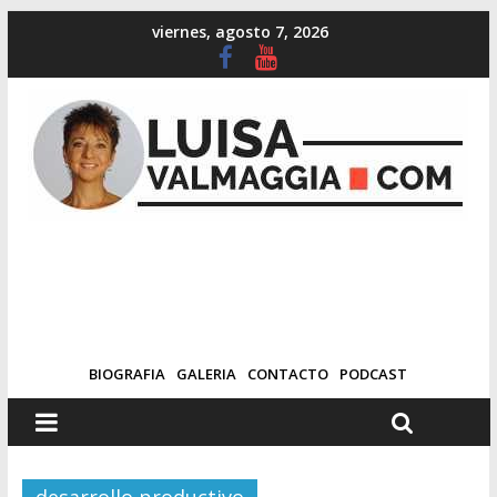
viernes, agosto 7, 2026
BIOGRAFIA
GALERIA
CONTACTO
PODCAST