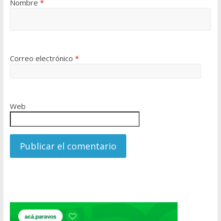
Nombre
*
Correo electrónico
*
Web