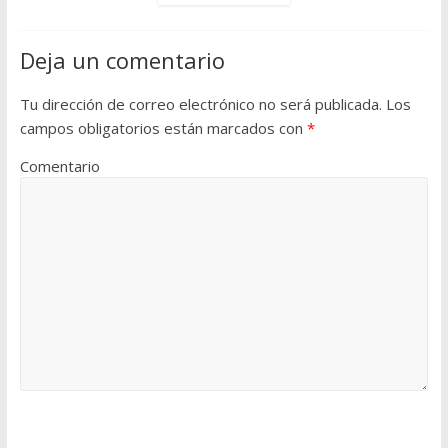
Deja un comentario
Tu dirección de correo electrónico no será publicada.
Los
campos obligatorios están marcados con
*
Comentario