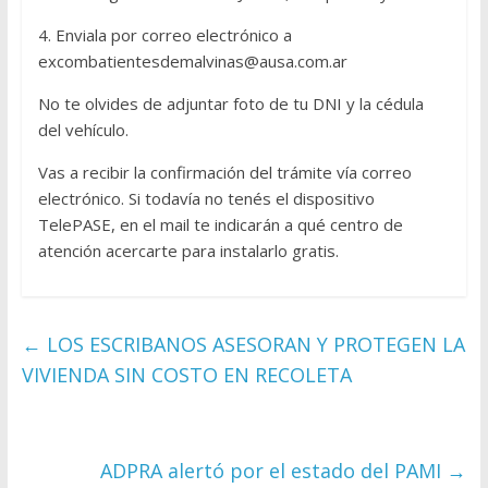
4. Enviala por correo electrónico a
excombatientesdemalvinas@ausa.com.ar
No te olvides de adjuntar foto de tu DNI y la cédula
del vehículo.
Vas a recibir la confirmación del trámite vía correo
electrónico. Si todavía no tenés el dispositivo
TelePASE, en el mail te indicarán a qué centro de
atención acercarte para instalarlo gratis.
←
LOS ESCRIBANOS ASESORAN Y PROTEGEN LA
VIVIENDA SIN COSTO EN RECOLETA
ADPRA alertó por el estado del PAMI
→