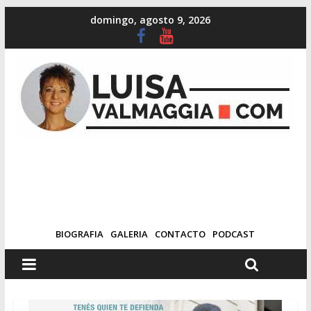
domingo, agosto 9, 2026
BIOGRAFIA
GALERIA
CONTACTO
PODCAST