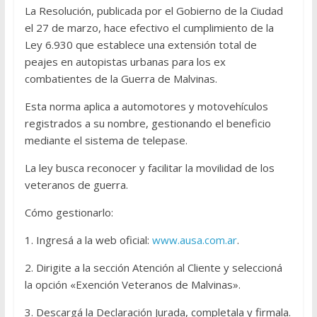
La Resolución, publicada por el Gobierno de la Ciudad
el 27 de marzo, hace efectivo el cumplimiento de la
Ley 6.930 que establece una extensión total de
peajes en autopistas urbanas para los ex
combatientes de la Guerra de Malvinas.
Esta norma aplica a automotores y motovehículos
registrados a su nombre, gestionando el beneficio
mediante el sistema de telepase.
La ley busca reconocer y facilitar la movilidad de los
veteranos de guerra.
Cómo gestionarlo:
1. Ingresá a la web oficial:
www.ausa.com.ar
.
2. Dirigite a la sección Atención al Cliente y seleccioná
la opción «Exención Veteranos de Malvinas».
3. Descargá la Declaración Jurada, completala y firmala.