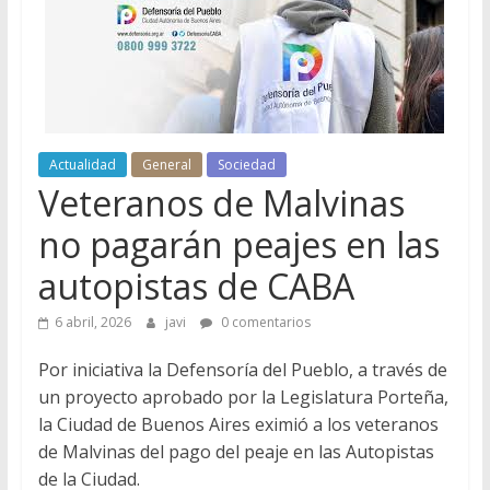
Actualidad
General
Sociedad
Veteranos de Malvinas
no pagarán peajes en las
autopistas de CABA
6 abril, 2026
javi
0 comentarios
Por iniciativa la Defensoría del Pueblo, a través de
un proyecto aprobado por la Legislatura Porteña,
la Ciudad de Buenos Aires eximió a los veteranos
de Malvinas del pago del peaje en las Autopistas
de la Ciudad.