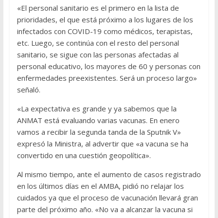
«El personal sanitario es el primero en la lista de
prioridades, el que está próximo a los lugares de los
infectados con COVID-19 como médicos, terapistas,
etc. Luego, se continúa con el resto del personal
sanitario, se sigue con las personas afectadas al
personal educativo, los mayores de 60 y personas con
enfermedades preexistentes. Será un proceso largo»
señaló.
«La expectativa es grande y ya sabemos que la
ANMAT está evaluando varias vacunas. En enero
vamos a recibir la segunda tanda de la Sputnik V»
expresó la Ministra, al advertir que «a vacuna se ha
convertido en una cuestión geopolítica».
Al mismo tiempo, ante el aumento de casos registrado
en los últimos días en el AMBA, pidió no relajar los
cuidados ya que el proceso de vacunación llevará gran
parte del próximo año. «No va a alcanzar la vacuna si