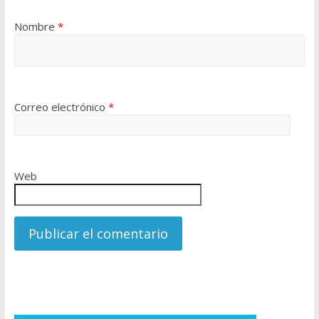
Nombre
*
Correo electrónico
*
Web