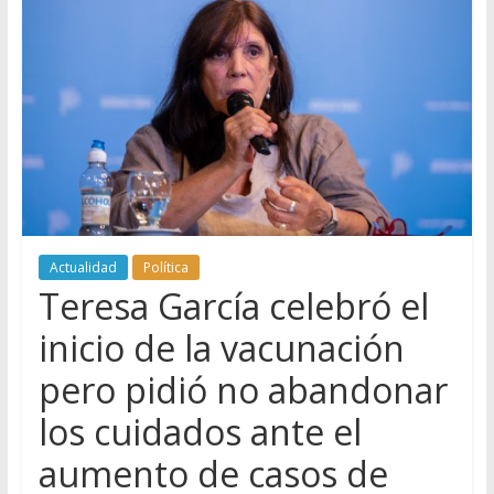
Actualidad
Política
Teresa García celebró el
inicio de la vacunación
pero pidió no abandonar
los cuidados ante el
aumento de casos de