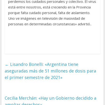
perdemos los cuidados personales y colectivo. El virus
está entre nosotros, está creciendo en la Provincia
porque falta cuidado personal, falta de aislamiento.
Uno ve imágenes en televisión de masividad de
personas en determinadas circunstancias» advirtió..
←
Lisandro Bonelli: «Argentina tiene
aseguradas más de 51 millones de dosis para
el primer semestre de 2021»
Cecilia Merchán: «Hay un Gobierno decidido a
ampliar derechos»
→