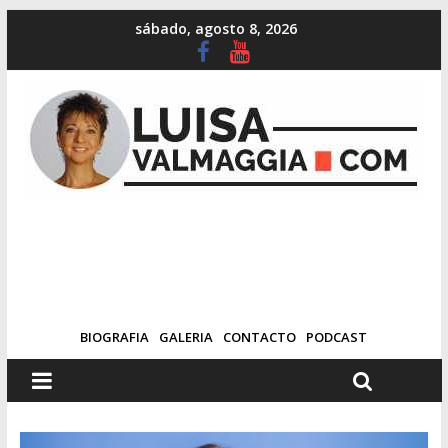
sábado, agosto 8, 2026
BIOGRAFIA
GALERIA
CONTACTO
PODCAST