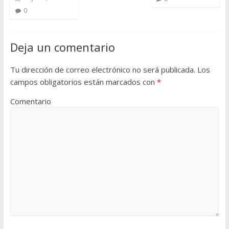
0
Deja un comentario
Tu dirección de correo electrónico no será publicada.
Los
campos obligatorios están marcados con
*
Comentario