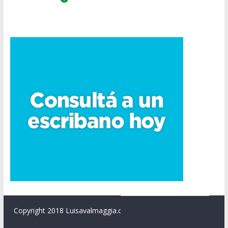
Copyright 2018 Luisavalmaggia.com