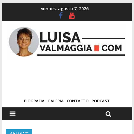
viernes, agosto 7, 2026
BIOGRAFIA
GALERIA
CONTACTO
PODCAST