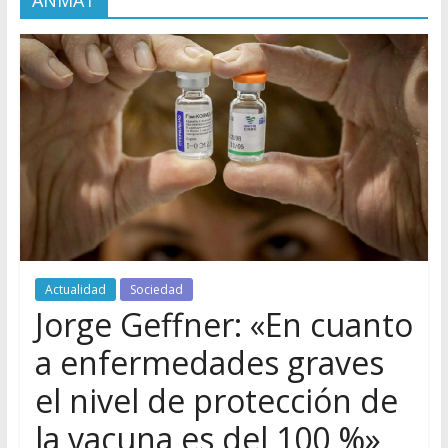
ANMAT
Actualidad
Sociedad
Jorge Geffner: «En cuanto
a enfermedades graves
el nivel de protección de
la vacuna es del 100 %»