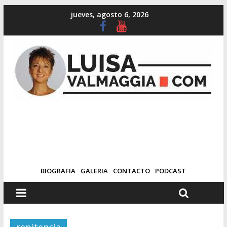
jueves, agosto 6, 2026
BIOGRAFIA
GALERIA
CONTACTO
PODCAST