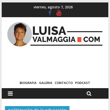
viernes, agosto 7, 2026
BIOGRAFIA
GALERIA
CONTACTO
PODCAST