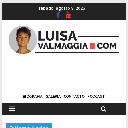
sábado, agosto 8, 2026
BIOGRAFIA
GALERIA
CONTACTO
PODCAST