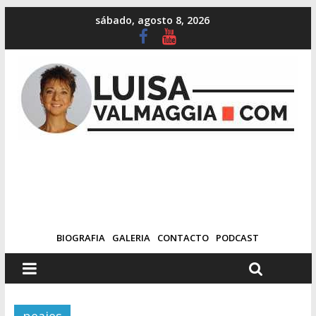
sábado, agosto 8, 2026
BIOGRAFIA
GALERIA
CONTACTO
PODCAST