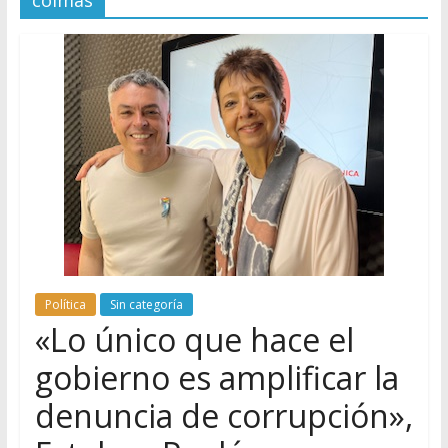
coimas
Política
Sin categoría
«Lo único que hace el
gobierno es amplificar la
denuncia de corrupción»,