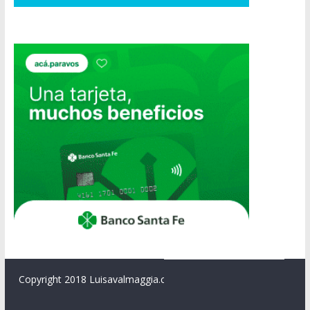
Copyright 2018 Luisavalmaggia.com