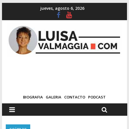
jueves, agosto 6, 2026
BIOGRAFIA
GALERIA
CONTACTO
PODCAST