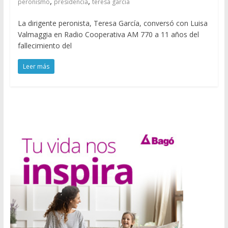
,
,
peronismo
presidencia
teresa garcia
La dirigente peronista, Teresa García, conversó con Luisa
Valmaggia en Radio Cooperativa AM 770 a 11 años del
fallecimiento del
Leer más