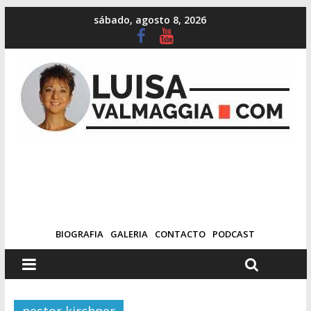
sábado, agosto 8, 2026
BIOGRAFIA
GALERIA
CONTACTO
PODCAST