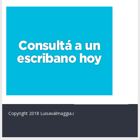
Copyright 2018 Luisavalmaggia.com