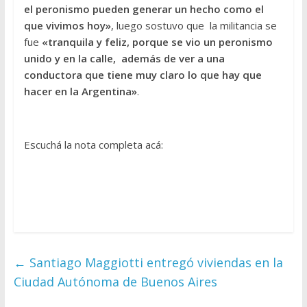
el peronismo pueden generar un hecho como el
que vivimos hoy»
, luego sostuvo que la militancia se
fue
«tranquila y feliz, porque se vio un peronismo
unido y en la calle, además de ver a una
conductora que tiene muy claro lo que hay que
hacer en la Argentina»
.
Escuchá la nota completa acá:
←
Santiago Maggiotti entregó viviendas en la
Ciudad Autónoma de Buenos Aires