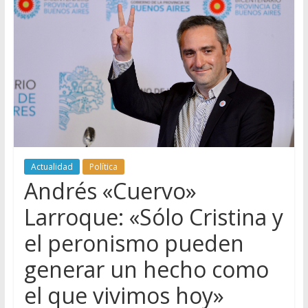
Actualidad
Política
Andrés «Cuervo»
Larroque: «Sólo Cristina y
el peronismo pueden
generar un hecho como
el que vivimos hoy»