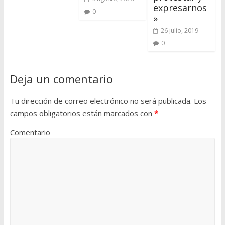
expresarnos
0
»
26 julio, 2019
0
Deja un comentario
Tu dirección de correo electrónico no será publicada.
Los
campos obligatorios están marcados con
*
Comentario