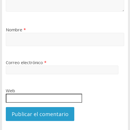
Nombre
*
Correo electrónico
*
Web