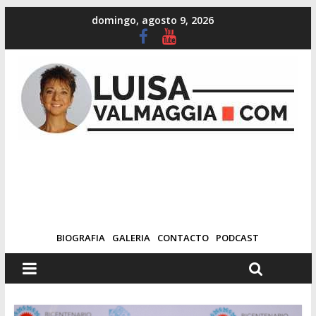
domingo, agosto 9, 2026
BIOGRAFIA
GALERIA
CONTACTO
PODCAST