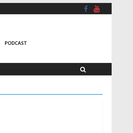
PODCAST