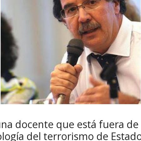
una docente que está fuera de 
ología del terrorismo de Estad