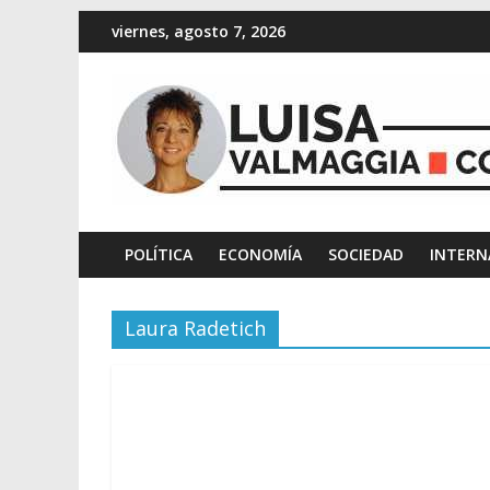
viernes, agosto 7, 2026
POLÍTICA
ECONOMÍA
SOCIEDAD
INTERN
Laura Radetich