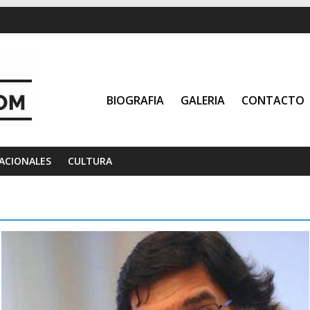
BIOGRAFIA
GALERIA
CONTACTO
ACIONALES
CULTURA