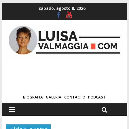
sábado, agosto 8, 2026
BIOGRAFIA
GALERIA
CONTACTO
PODCAST