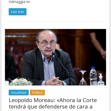
Valmaggia en
Leer más
Actualidad
Política
Leopoldo Moreau: «Ahora la Corte
tendrá que defenderse de cara a