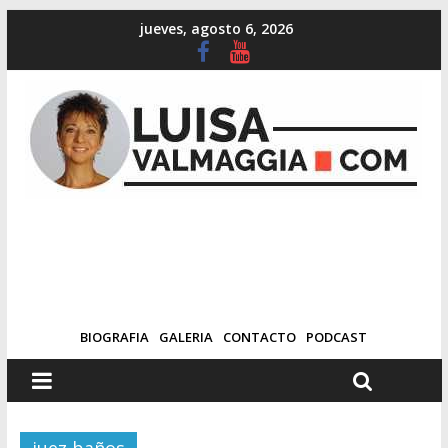
jueves, agosto 6, 2026
BIOGRAFIA
GALERIA
CONTACTO
PODCAST