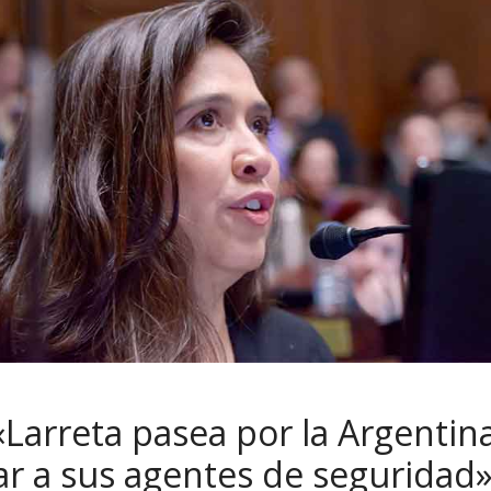
«Larreta pasea por la Argenti
ar a sus agentes de seguridad