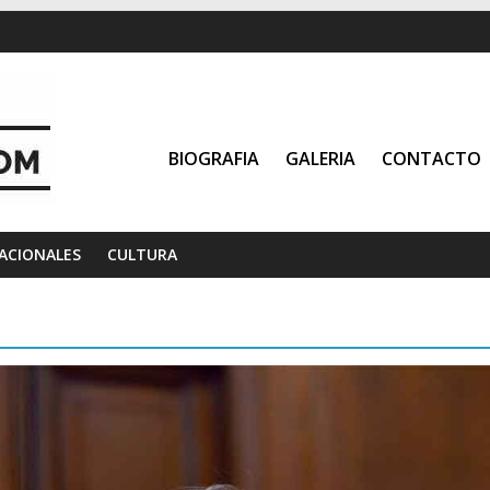
BIOGRAFIA
GALERIA
CONTACTO
ACIONALES
CULTURA