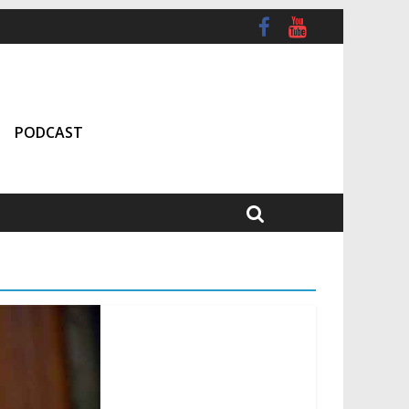
PODCAST