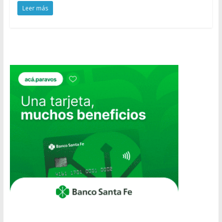
Leer más