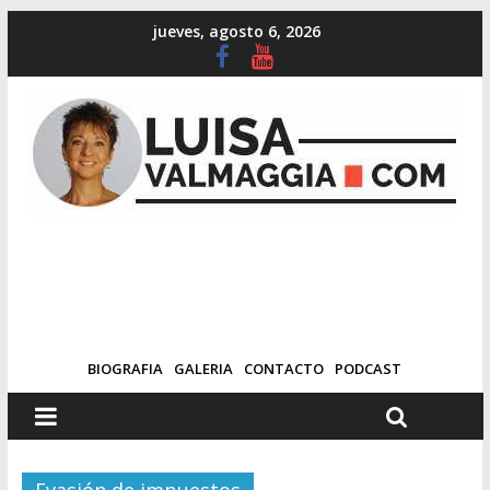
jueves, agosto 6, 2026
BIOGRAFIA
GALERIA
CONTACTO
PODCAST