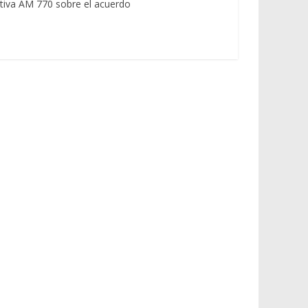
tiva AM 770 sobre el acuerdo