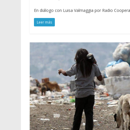
En diálogo con Luisa Valmaggia por Radio Cooperat
Leer más