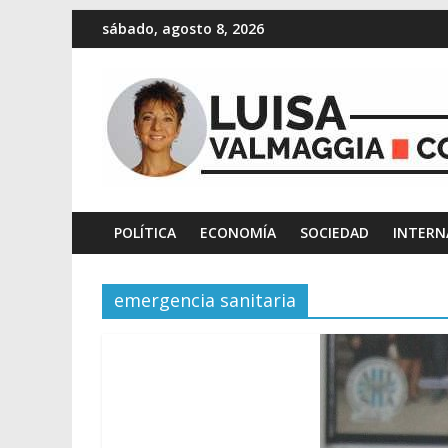
sábado, agosto 8, 2026
POLÍTICA
ECONOMÍA
SOCIEDAD
INTERN
emergencia sanitaria