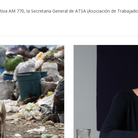
iva AM 770, la Secretaria General de ATSA (Asociación de Trabajado