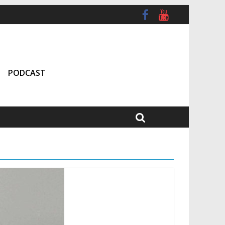
PODCAST