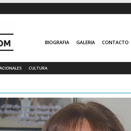
BIOGRAFIA
GALERIA
CONTACTO
ACIONALES
CULTURA