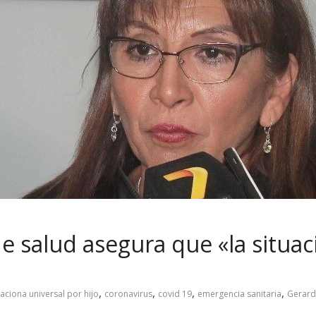
e salud asegura que «la situac
,
,
,
,
aciona universal por hijo
coronavirus
covid 19
emergencia sanitaria
Gerard