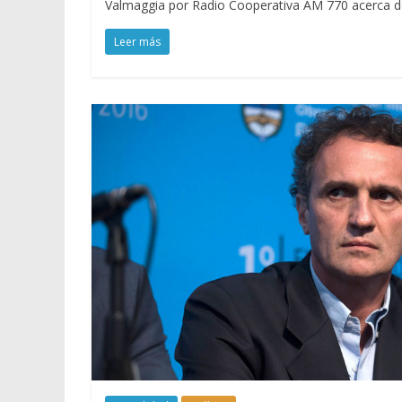
Valmaggia por Radio Cooperativa AM 770 acerca d
Leer más