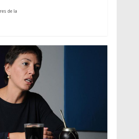
res de la