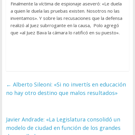
Finalmente la víctima de espionaje aseveró: «Le duela
a quien le duela las pruebas existen. Nosotros no las
inventamos». Y sobre las recusaciones que la defensa
realizó al Juez subrrogante en la causa, Polo agregó
que «al Juez Bava la cámara lo ratificó en su puesto».
←
Alberto Sileoni: «Si no invertís en educación
no hay otro destino que malos resultados»
Javier Andrade: «La Legislatura consolidó un
modelo de ciudad en función de los grandes