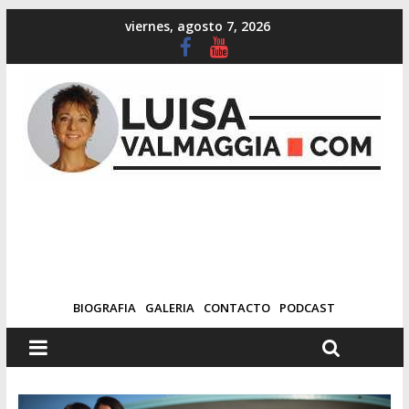
viernes, agosto 7, 2026
BIOGRAFIA
GALERIA
CONTACTO
PODCAST