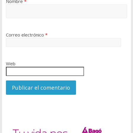
Nombre
*
Correo electrónico
*
Web