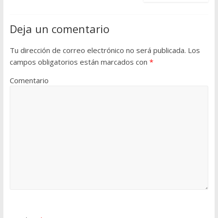
Deja un comentario
Tu dirección de correo electrónico no será publicada.
Los
campos obligatorios están marcados con
*
Comentario