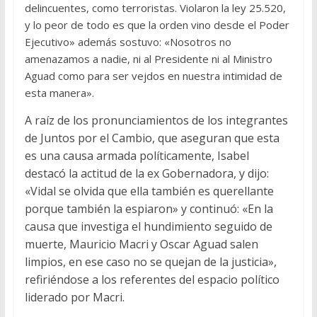
delincuentes, como terroristas. Violaron la ley 25.520,
y lo peor de todo es que la orden vino desde el Poder
Ejecutivo» además sostuvo: «Nosotros no
amenazamos a nadie, ni al Presidente ni al Ministro
Aguad como para ser vejdos en nuestra intimidad de
esta manera».
A raíz de los pronunciamientos de los integrantes
de Juntos por el Cambio, que aseguran que esta
es una causa armada políticamente, Isabel
destacó la actitud de la ex Gobernadora, y dijo:
«Vidal se olvida que ella también es querellante
porque también la espiaron» y continuó: «En la
causa que investiga el hundimiento seguido de
muerte, Mauricio Macri y Oscar Aguad salen
limpios, en ese caso no se quejan de la justicia»,
refiriéndose a los referentes del espacio político
liderado por Macri.