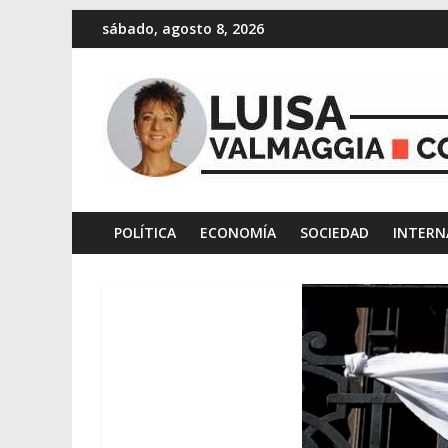
sábado, agosto 8, 2026
POLÍTICA
ECONOMÍA
SOCIEDAD
INTERN