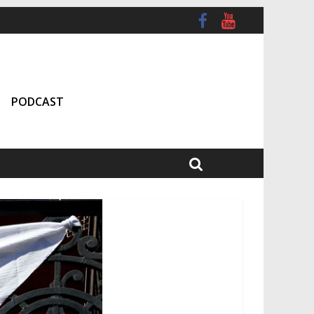
PODCAST