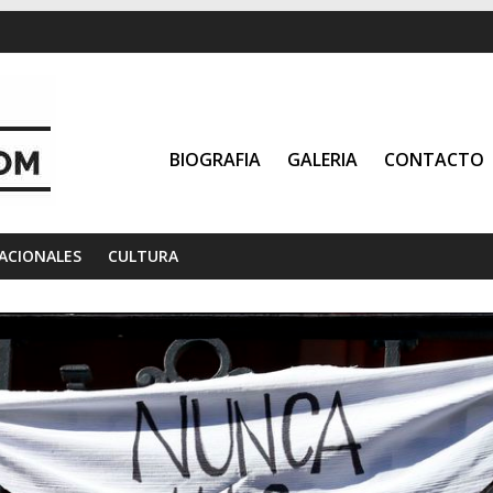
BIOGRAFIA
GALERIA
CONTACTO
ACIONALES
CULTURA