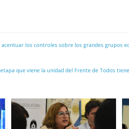
e acentuar los controles sobre los grandes grupos 
 etapa que viene la unidad del Frente de Todos ti