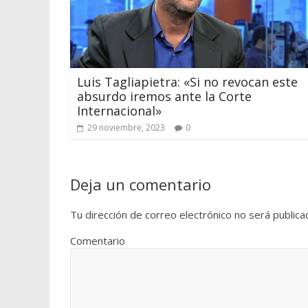
Luis Tagliapietra: «Si no revocan este
absurdo iremos ante la Corte
Internacional»
29 noviembre, 2023
0
Deja un comentario
Tu dirección de correo electrónico no será publica
Comentario