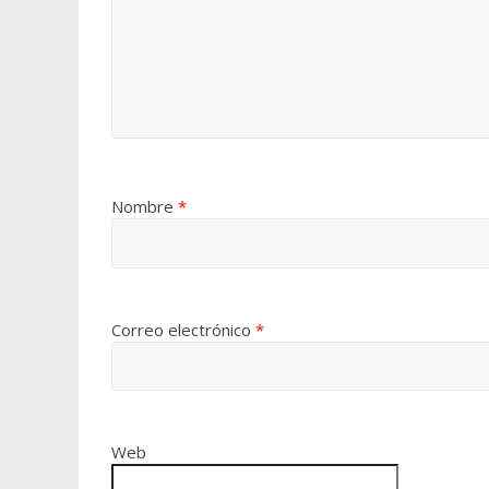
Nombre
*
Correo electrónico
*
Web