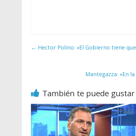
←
Hector Polino: «El Gobierno tiene qu
Mantegazza: «En la
También te puede gustar