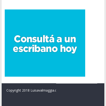
Copyright 2018 Luisavalmaggia.com