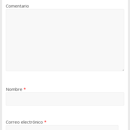
Comentario
Nombre
*
Correo electrónico
*