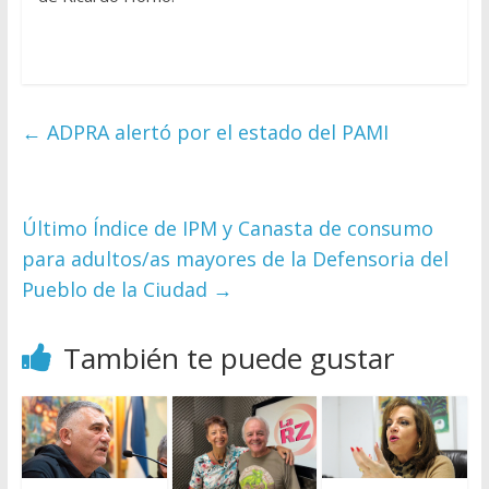
←
ADPRA alertó por el estado del PAMI
Último Índice de IPM y Canasta de consumo
para adultos/as mayores de la Defensoria del
Pueblo de la Ciudad
→
También te puede gustar