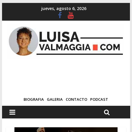
jueves, agosto 6, 2026
BIOGRAFIA
GALERIA
CONTACTO
PODCAST