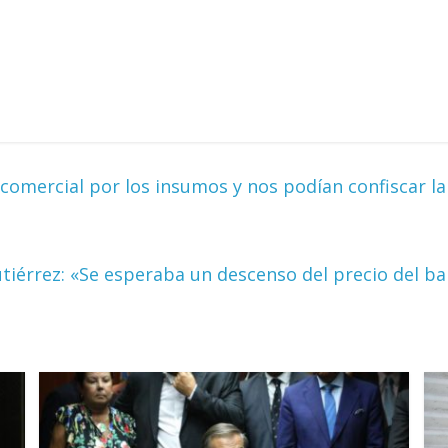
comercial por los insumos y nos podían confiscar la
utiérrez: «Se esperaba un descenso del precio del b