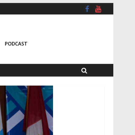
PODCAST