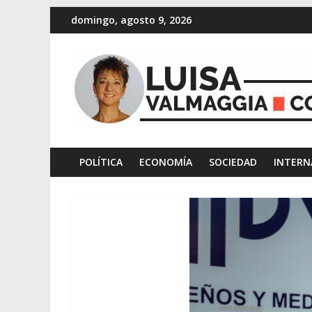
domingo, agosto 9, 2026
POLÍTICA
ECONOMÍA
SOCIEDAD
INTERN