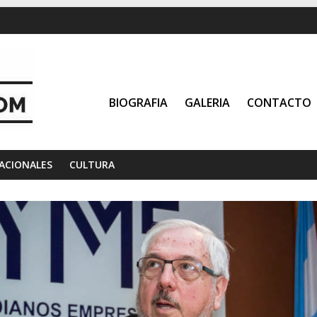
BIOGRAFIA
GALERIA
CONTACTO
ACIONALES
CULTURA