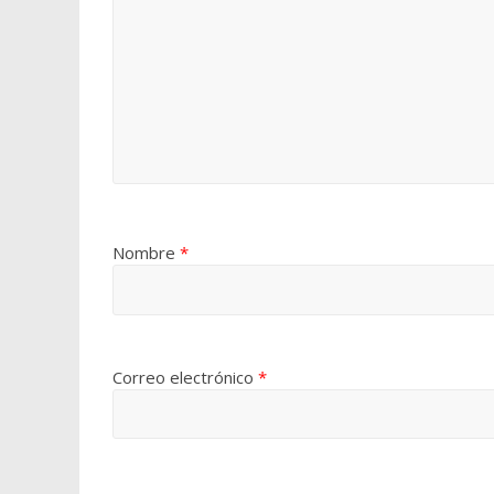
Nombre
*
Correo electrónico
*