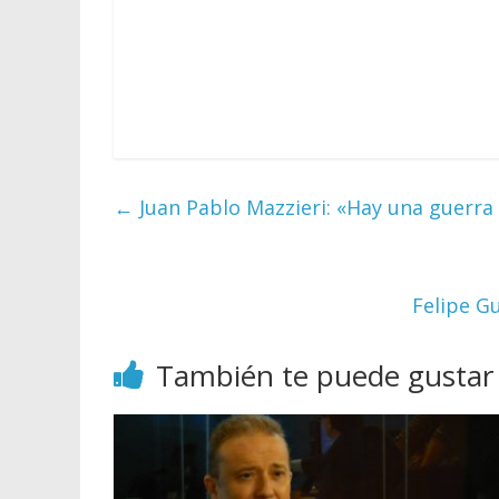
←
Juan Pablo Mazzieri: «Hay una guerra 
Felipe G
También te puede gustar