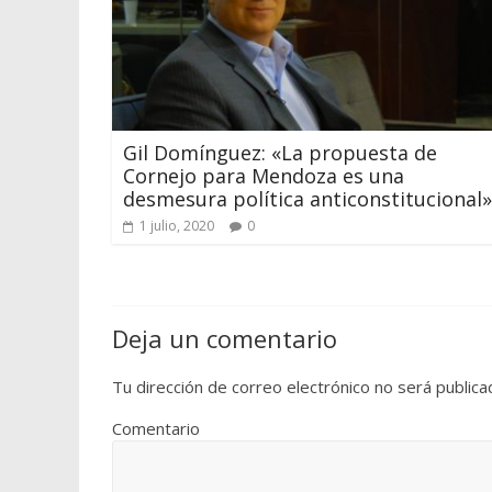
Gil Domínguez: «La propuesta de
Cornejo para Mendoza es una
desmesura política anticonstitucional»
1 julio, 2020
0
Deja un comentario
Tu dirección de correo electrónico no será publica
Comentario