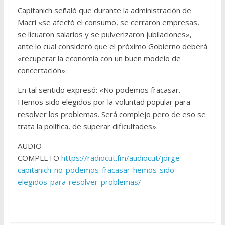
Capitanich señaló que durante la administración de
Macri «se afectó el consumo, se cerraron empresas,
se licuaron salarios y se pulverizaron jubilaciones»,
ante lo cual consideró que el próximo Gobierno deberá
«recuperar la economía con un buen modelo de
concertación».
En tal sentido expresó: «No podemos fracasar.
Hemos sido elegidos por la voluntad popular para
resolver los problemas. Será complejo pero de eso se
trata la política, de superar dificultades».
AUDIO
COMPLETO
https://radiocut.fm/audiocut/jorge-
capitanich-no-podemos-fracasar-hemos-sido-
elegidos-para-resolver-problemas/