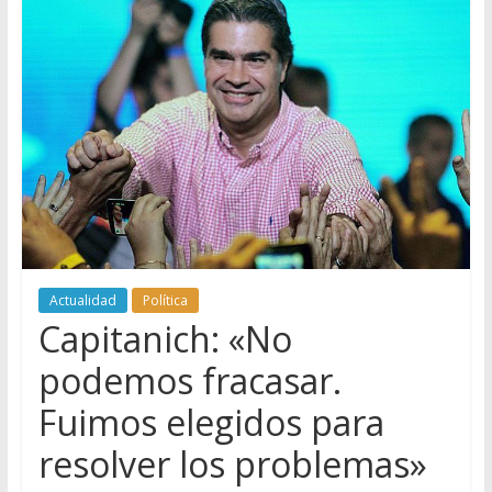
Actualidad
Política
Capitanich: «No
podemos fracasar.
Fuimos elegidos para
resolver los problemas»