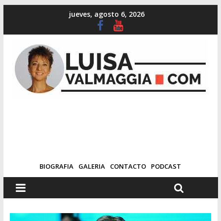
jueves, agosto 6, 2026
BIOGRAFIA
GALERIA
CONTACTO
PODCAST