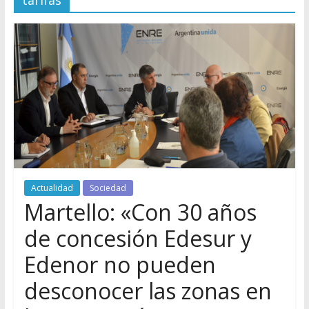
tarifas
Actualidad
Sociedad
Martello: «Con 30 años
de concesión Edesur y
Edenor no pueden
desconocer las zonas en