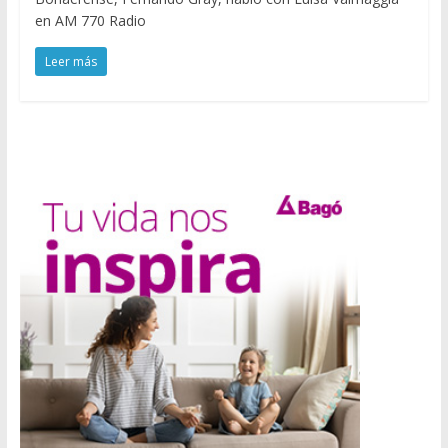
en AM 770 Radio
Leer más