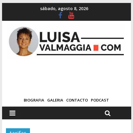
sábado, agosto 8, 2026
BIOGRAFIA
GALERIA
CONTACTO
PODCAST