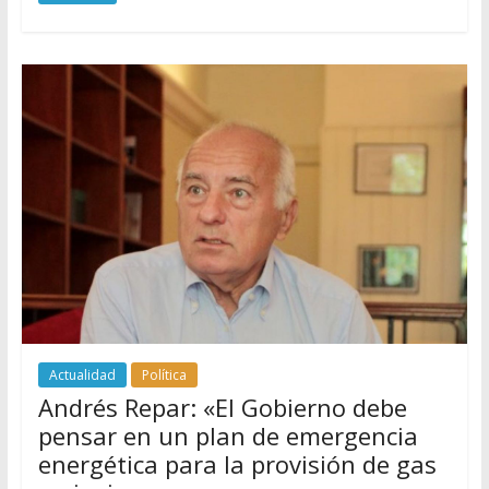
Actualidad
Política
Andrés Repar: «El Gobierno debe
pensar en un plan de emergencia
energética para la provisión de gas