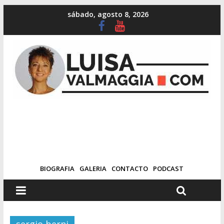
sábado, agosto 8, 2026
BIOGRAFIA
GALERIA
CONTACTO
PODCAST