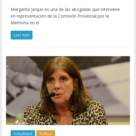
Margarita Jarque es una de las abogadas que interviene
en representación de la Comisión Provincial por la
Memoria en el
Leer más
Actualidad
Política