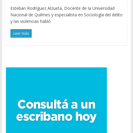
Esteban Rodríguez Alzueta, Docente de la Universidad
Nacional de Quilmes y especialista en Sociología del delito
y las violencias habló
Leer más