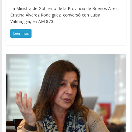
La Ministra de Gobierno de la Provincia de Buenos Aires,
Cristina Álvarez Rodeiguez, conversó con Luisa
Valmaggia, en AM 870
Leer más