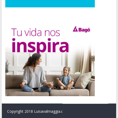
Copyright 2018 Luisavalmaggia.com