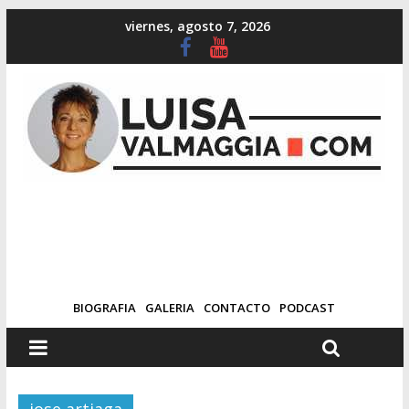
viernes, agosto 7, 2026
BIOGRAFIA
GALERIA
CONTACTO
PODCAST