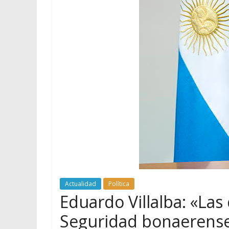
Actualidad
Política
Eduardo Villalba: «Las
Seguridad bonaerense