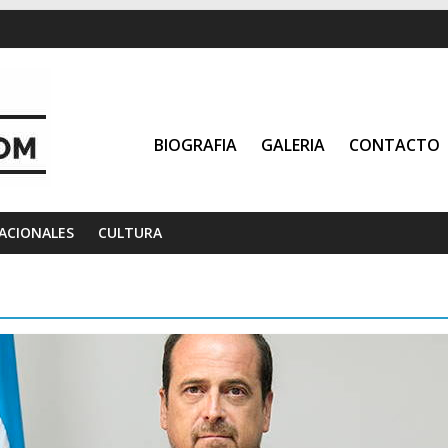
BIOGRAFIA
GALERIA
CONTACTO
ACIONALES
CULTURA