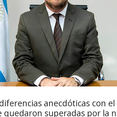
 diferencias anecdóticas con el
 quedaron superadas por la ne