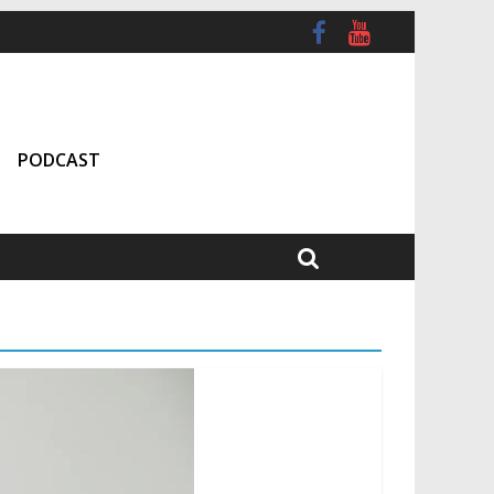
PODCAST