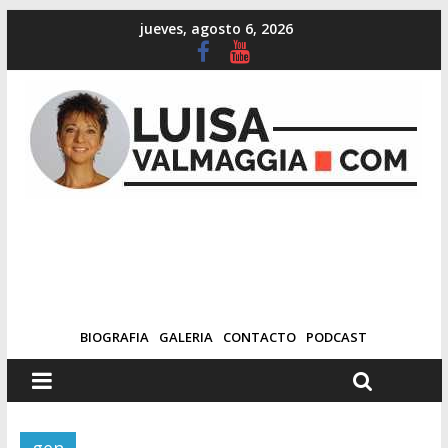
jueves, agosto 6, 2026
BIOGRAFIA
GALERIA
CONTACTO
PODCAST