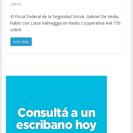
cubria
El Fiscal Federal de la Seguridad Social, Gabriel De Vedia,
habló con Luisa Valmaggia en Radio Cooperativa AM 770
sobre
Leer más