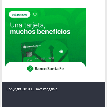
Copyright 2018 Luisavalmaggia.com