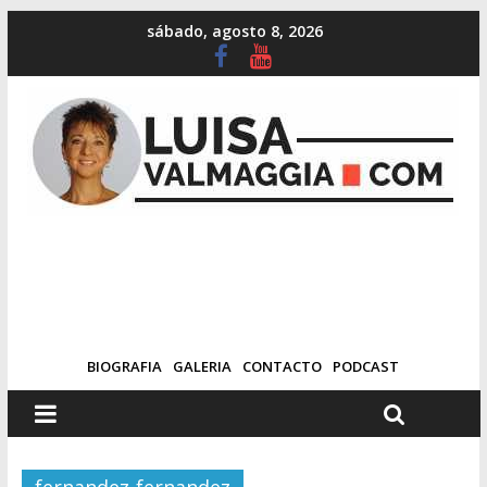
sábado, agosto 8, 2026
BIOGRAFIA
GALERIA
CONTACTO
PODCAST