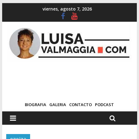
viernes, agosto 7, 2026
BIOGRAFIA
GALERIA
CONTACTO
PODCAST