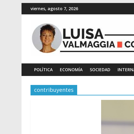
viernes, agosto 7, 2026
POLÍTICA
ECONOMÍA
SOCIEDAD
INTERN
contribuyentes