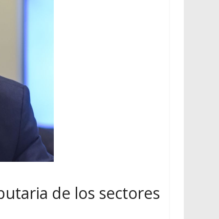
ibutaria de los sectores