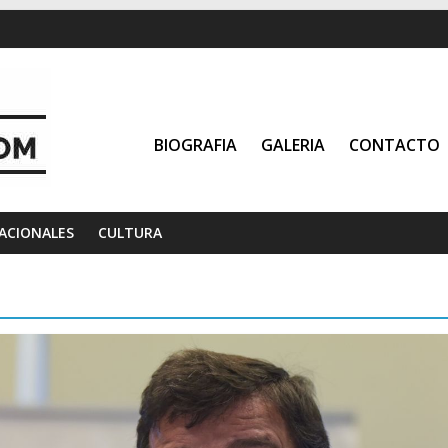
BIOGRAFIA
GALERIA
CONTACTO
ACIONALES
CULTURA