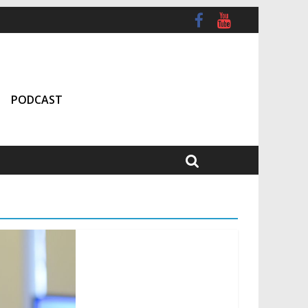
PODCAST