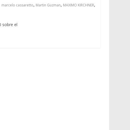
,
,
,
,
marcelo cassaretto
Martin Guzman
MAXIMO KIRCHNER
 sobre el