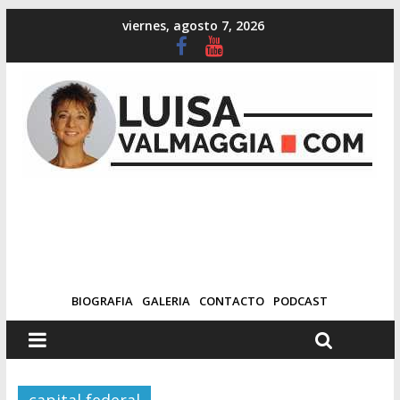
viernes, agosto 7, 2026
BIOGRAFIA
GALERIA
CONTACTO
PODCAST