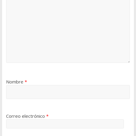
Nombre
*
Correo electrónico
*