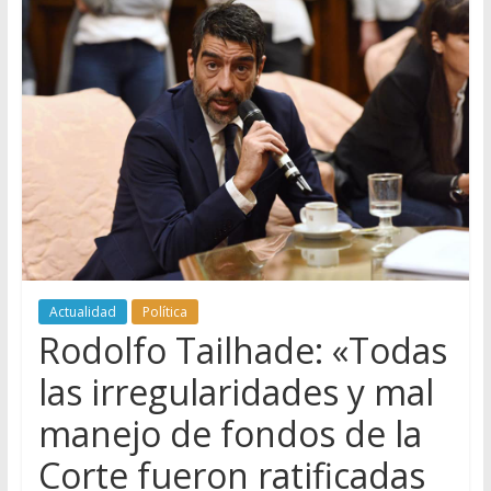
Actualidad
Política
Rodolfo Tailhade: «Todas
las irregularidades y mal
manejo de fondos de la
Corte fueron ratificadas