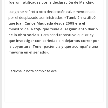
fueron ratificadas por la declaración de Marchi»
.
Luego se refirió a otra declaración calve mencionada
por el desplazado administrador:
«También ratificó
que Juan Carlos Maqueda desde 2008 era el
ministro de la CSJN que tenía el seguimiento diario
de la obra social»
. Para concluir sostuvo que
«Hay
que investigar con seriedad sin dejarnos correr por
la coyuntura. Tener paciencia y que acompañe una
mayoría en el senado»
.
Escuchá la nota completa acá: