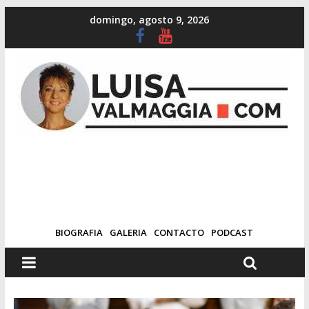
domingo, agosto 9, 2026
BIOGRAFIA
GALERIA
CONTACTO
PODCAST