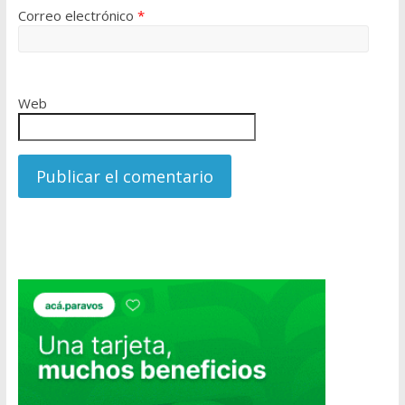
Correo electrónico
*
Web