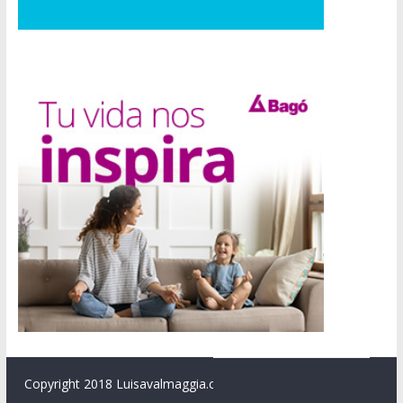
Copyright 2018 Luisavalmaggia.com