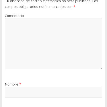
Tu dirección de correo electrónico no será publicada.
Los
campos obligatorios están marcados con
*
Comentario
Nombre
*