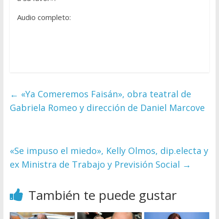
Audio completo:
←
«Ya Comeremos Faisán», obra teatral de
Gabriela Romeo y dirección de Daniel Marcove
«Se impuso el miedo», Kelly Olmos, dip.electa y
ex Ministra de Trabajo y Previsión Social
→
También te puede gustar