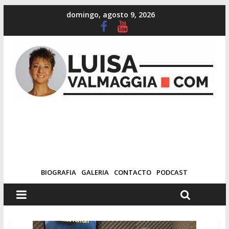
domingo, agosto 9, 2026
BIOGRAFIA
GALERIA
CONTACTO
PODCAST