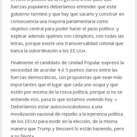
fuerzas populares deberíamos entender que este
gobierno terminó y que hay que sacarlo y construir en
consecuencia una mayoría parlamentaria como
objetivo central para poder hacer el juicio político y
explicar además quiénes son cómplices, con todas las
letras, porque existe una transversalidad colonial que
banca la subordinación a los EE.UU».
Finalmente el candidato de Unidad Popular expresó la
necesidad de acordar 4 ó 5 puntos claros entre las
fuerzas democráticas, con propuestas que sean más
importantes que el lugar que cada uno ocupa y que
estén por encima de la rosca política, porque si no se
entiende eso, pasa lo que estamos viviendo hoy. »
Deberíamos estar autocovocándonos a una
movilización nacional de repudio a la injerencia política
de los EEUU para incidir en la elección, de la misma
manera que Trump y Bessent lo están haciendo, pero
a su favor».