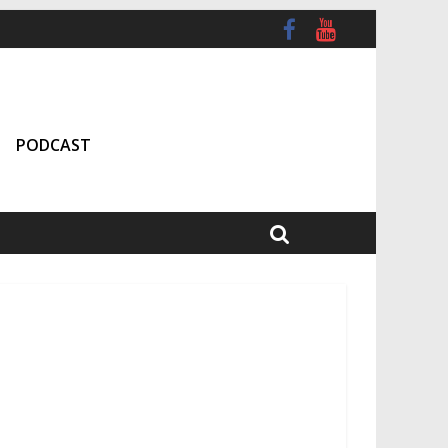
PODCAST