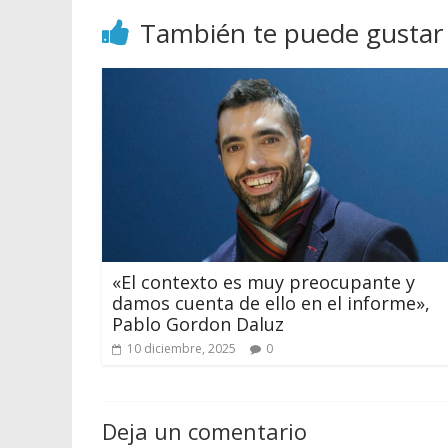
También te puede gustar
«El contexto es muy preocupante y
damos cuenta de ello en el informe»,
Pablo Gordon Daluz
10 diciembre, 2025
0
Deja un comentario