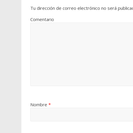
Tu dirección de correo electrónico no será publica
Comentario
Nombre
*