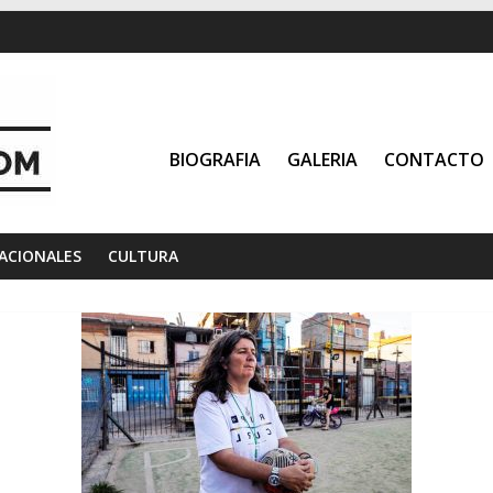
BIOGRAFIA
GALERIA
CONTACTO
ACIONALES
CULTURA