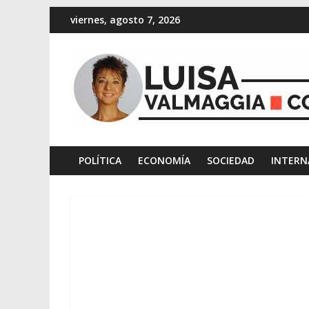
viernes, agosto 7, 2026
POLÍTICA
ECONOMÍA
SOCIEDAD
INTERN