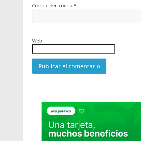
Correo electrónico
*
Web