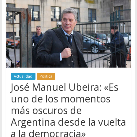
Actualidad
Política
José Manuel Ubeira: «Es
uno de los momentos
más oscuros de
Argentina desde la vuelta
a la democracia»