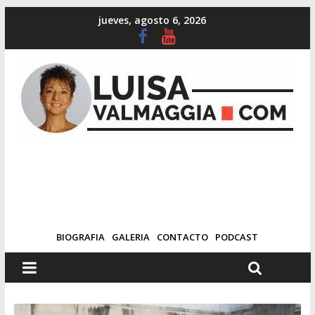
jueves, agosto 6, 2026
BIOGRAFIA
GALERIA
CONTACTO
PODCAST