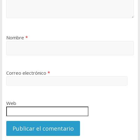
Nombre
*
Correo electrónico
*
Web