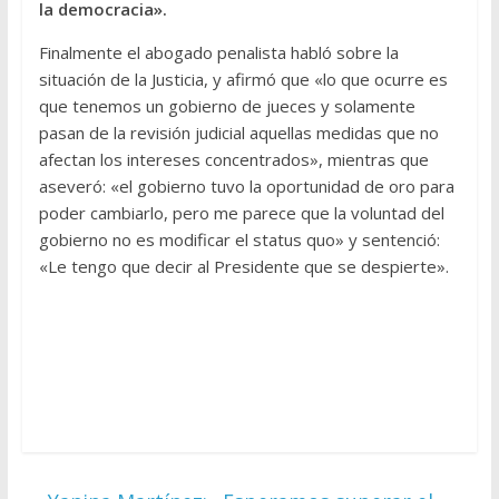
la democracia».
Finalmente el abogado penalista habló sobre la
situación de la Justicia, y afirmó que «lo que ocurre es
que tenemos un gobierno de jueces y solamente
pasan de la revisión judicial aquellas medidas que no
afectan los intereses concentrados», mientras que
aseveró: «el gobierno tuvo la oportunidad de oro para
poder cambiarlo, pero me parece que la voluntad del
gobierno no es modificar el status quo» y sentenció:
«Le tengo que decir al Presidente que se despierte».