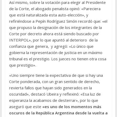
Así mismo, sobre la votación para elegir al Presidente
de la Corte, el abogado penalista opinó: «Pareciera
que está naturalizada esta auto-elección», y
refiriéndose a Pepín Rodríguez Simón recordó que: «el
que propuso la designación de los integrantes de la
Corte por decreto ahora está siendo buscado por
INTERPOL», por lo que apuntó al deterioro de la
confianza que genera, y agregó: «Lo único que
gobierna la representación de justicia en un máximo
tribunal es el prestigio. Los jueces no tienen otra cosa
que prestigio».
«Uno siempre tiene la expectativa de que si hay una
Corte ponderada, con un gran sentido de derecho,
revierta fallos que hayan sido generados en la
oscuridad», destacó Ubeira y reflexinó: «Esa luz de
esperanza la acabamos de desterrar», por lo que
aseguró que este
«es uno de los momentos más
oscuros de la República Argentina desde la vuelta a