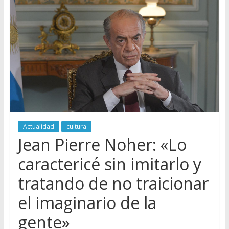
Actualidad
cultura
Jean Pierre Noher: «Lo
caractericé sin imitarlo y
tratando de no traicionar
el imaginario de la
gente»