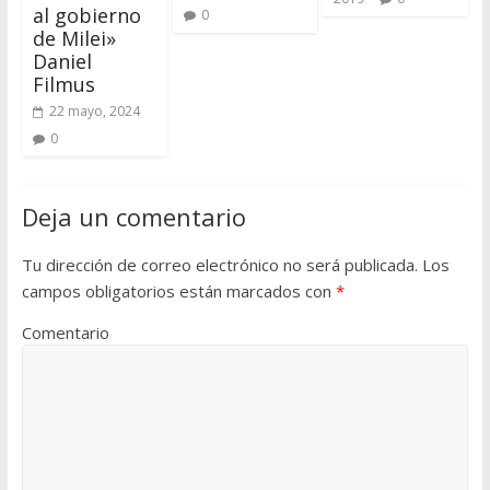
al gobierno
0
de Milei»
Daniel
Filmus
22 mayo, 2024
0
Deja un comentario
Tu dirección de correo electrónico no será publicada.
Los
campos obligatorios están marcados con
*
Comentario