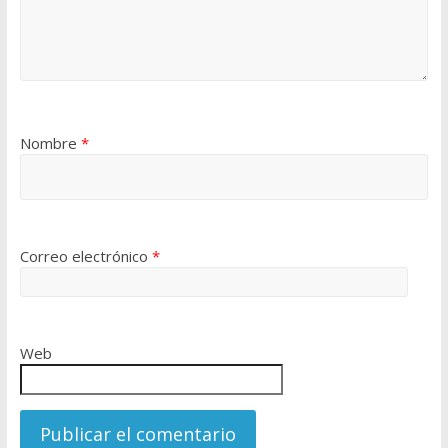
Nombre
*
Correo electrónico
*
Web