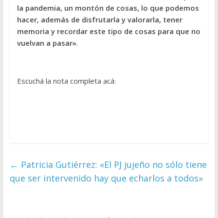
la pandemia, un montón de cosas, lo que podemos
hacer, además de disfrutarla y valorarla, tener
memoria y recordar este tipo de cosas para que no
vuelvan a pasar»
.
Escuchá la nota completa acá:
←
Patricia Gutiérrez: «El PJ jujeño no sólo tiene
que ser intervenido hay que echarlos a todos»