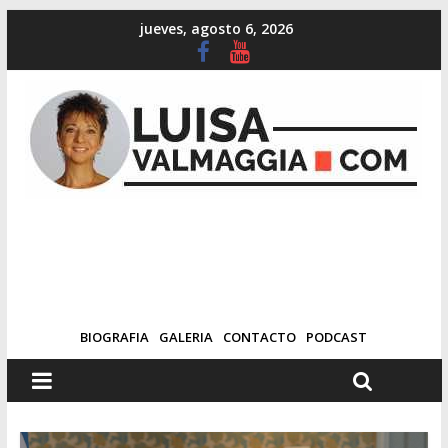
jueves, agosto 6, 2026
BIOGRAFIA
GALERIA
CONTACTO
PODCAST