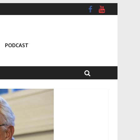
PODCAST