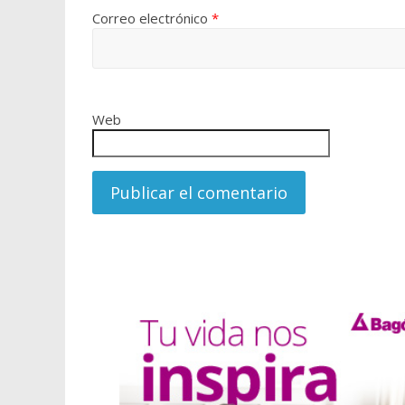
Correo electrónico
*
Web