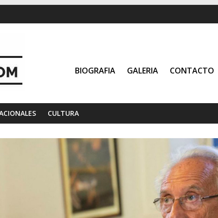
BIOGRAFIA
GALERIA
CONTACTO
ACIONALES
CULTURA