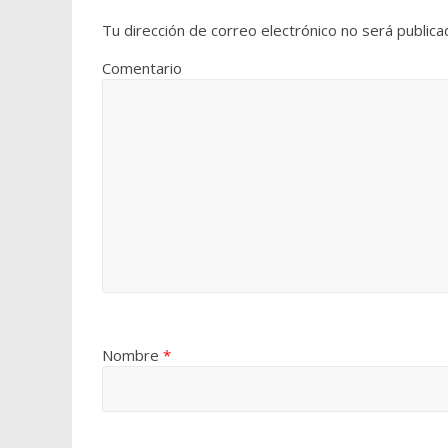
Tu dirección de correo electrónico no será publica
Comentario
Nombre
*