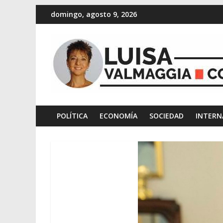
domingo, agosto 9, 2026
POLÍTICA
ECONOMÍA
SOCIEDAD
INTERN