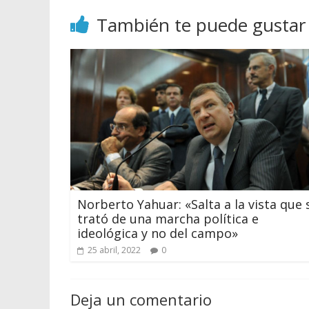
También te puede gustar
Norberto Yahuar: «Salta a la vista que 
trató de una marcha política e
ideológica y no del campo»
25 abril, 2022
0
Deja un comentario