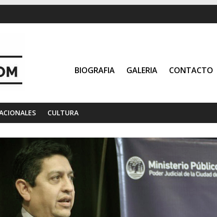
BIOGRAFIA
GALERIA
CONTACTO
ACIONALES
CULTURA