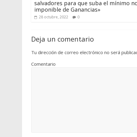
salvadores para que suba el mínimo n
imponible de Ganancias»
28 octubre, 2022
0
Deja un comentario
Tu dirección de correo electrónico no será publica
Comentario