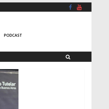
PODCAST