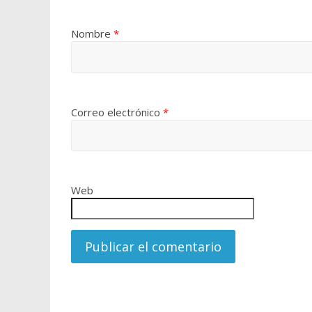
Nombre
*
Correo electrónico
*
Web