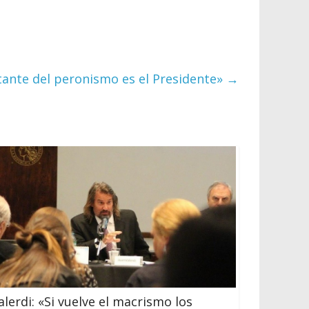
rtante del peronismo es el Presidente»
→
alerdi: «Si vuelve el macrismo los