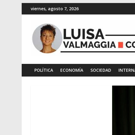
viernes, agosto 7, 2026
POLÍTICA
ECONOMÍA
SOCIEDAD
INTERN