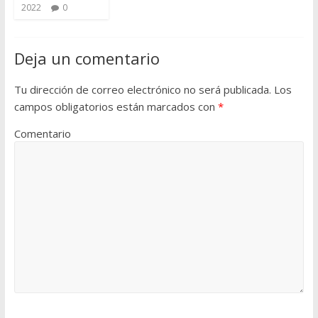
2022
0
Deja un comentario
Tu dirección de correo electrónico no será publicada.
Los
campos obligatorios están marcados con
*
Comentario