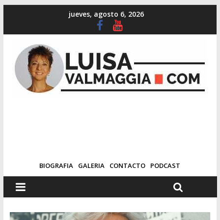
jueves, agosto 6, 2026
BIOGRAFIA
GALERIA
CONTACTO
PODCAST