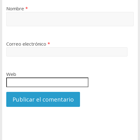
Nombre
*
Correo electrónico
*
Web