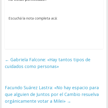
Escuchá la nota completa acá:
←
Gabriela Falcone: «Hay tantos tipos de
cuidados como personas»
Facundo Suárez Lastra: «No hay espacio para
que alguien de Juntos por el Cambio resuelva
orgánicamente votar a Milei»
→