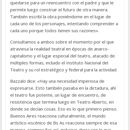
quedarse para un reencuentro con el padre y que le
permite luego construir el futuro de otra manera.
También escribí la obra poniéndome en el lugar de
cada uno de los personajes, intentando comprender a
cada uno porque todos tienen sus razones».
Consultamos a ambos sobre el momento por el que
atraviesa la realidad teatral en épocas de anarco-
capitalismo y el lugar especial del teatro, atacado de
múltiples formas, incluido el Instituto Nacional del
Teatro y su rol estratégico y federal para la actividad.
Bazzalo dice: «Hay una necesidad imperiosa de
expresarse. Esto también pasaba en la dictadura, ahí
el teatro fue potente, un lugar de encuentro, de
resistencia que termina luego en Teatro Abierto, en
donde se decían cosas. Eso es lo que primero pienso.
Buenos Aires reacciona culturalmente, el mundo
artístico-escénico de Bs As reacciona siempre de esa
manera, siempre fue así, inclusive ahora con lo que