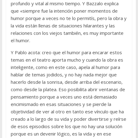
profundo y vital al mismo tiempo. Y Bazzalo explica
que «siempre fue la intención poner momentos de
humor porque a veces no te lo permitís, pero la obra y
la vida están llenas de situaciones hilarantes y las
relaciones con los viejos también, es muy importante
el humor.
Y Pablo acota: creo que el humor para encarar estos
temas en el teatro aporta mucho y cuando la obra es
inteligente, como en este caso, apela al humor para
hablar de temas jodidos, y no hay nada mejor que
hacerlo desde la sonrisa, desde arriba del escenario,
como desde la platea. Eso posibilita abrir ventanas de
pensamiento porque a veces uno está demasiado
encimismado en esas situaciones y se pierde la
objetividad de ver al otro en tanto ese vínculo que ha
creado a lo largo de su vida y poder divertirse y reírse
de esos episodios sobre los que no hay una solución
porque es un devenir lógico, es la vida y en ese