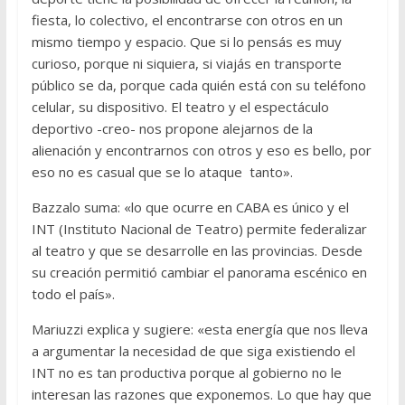
fiesta, lo colectivo, el encontrarse con otros en un
mismo tiempo y espacio. Que si lo pensás es muy
curioso, porque ni siquiera, si viajás en transporte
público se da, porque cada quién está con su teléfono
celular, su dispositivo. El teatro y el espectáculo
deportivo -creo- nos propone alejarnos de la
alienación y encontrarnos con otros y eso es bello, por
eso no es casual que se lo ataque tanto».
Bazzalo suma: «lo que ocurre en CABA es único y el
INT (Instituto Nacional de Teatro) permite federalizar
al teatro y que se desarrolle en las provincias. Desde
su creación permitió cambiar el panorama escénico en
todo el país».
Mariuzzi explica y sugiere: «esta energía que nos lleva
a argumentar la necesidad de que siga existiendo el
INT no es tan productiva porque al gobierno no le
interesan las razones que exponemos. Lo que hay que