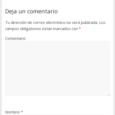
Deja un comentario
Tu dirección de correo electrónico no será publicada.
Los
campos obligatorios están marcados con
*
Comentario
Nombre
*