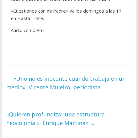
«Cuestiones con mi Padre» va los domingos a las 17
en Hasta Trilce.
Audio completo:
←
«Uno no es inocente cuando trabaja en un
medio», Vicente Muleiro, periodista
«Quieren profundizar una estructura
neocolonial», Enrique Martínez
→