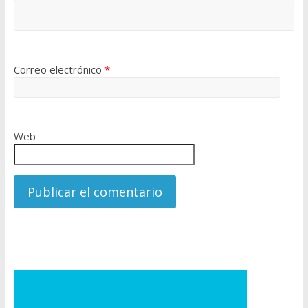
Correo electrónico
*
Web