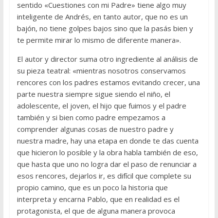
sentido «Cuestiones con mi Padre» tiene algo muy
inteligente de Andrés, en tanto autor, que no es un
bajón, no tiene golpes bajos sino que la pasás bien y
te permite mirar lo mismo de diferente manera».
El autor y director suma otro ingrediente al análisis de
su pieza teatral: «mientras nosotros conservamos
rencores con los padres estamos evitando crecer, una
parte nuestra siempre sigue siendo el niño, el
adolescente, el joven, el hijo que fuimos y el padre
también y si bien como padre empezamos a
comprender algunas cosas de nuestro padre y
nuestra madre, hay una etapa en donde te das cuenta
que hicieron lo posible y la obra habla también de eso,
que hasta que uno no logra dar el paso de renunciar a
esos rencores, dejarlos ir, es difícil que complete su
propio camino, que es un poco la historia que
interpreta y encarna Pablo, que en realidad es el
protagonista, el que de alguna manera provoca