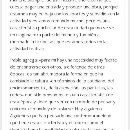
cuesta pagar una entrada y producir una obra, porque
estamos muy en baja con los aportes y subsidios en la
actividad y estamos remando mucho, pero es una
característica particular de esta ciudad que no se ve
en ninguna otra parte del mundo y también a
mermado la ficción, así que estamos todos en la
actividad teatral».
Pablo agrega: «para mi hay una necesidad muy fuerte
de encontrarse con otros, a diferencia de otras
épocas, es tan abrumadora la forma en que ha
cambiado la cultura -en términos de lo cotidiano, del
encimismamiento , de la alienación, las pantallas, las
redes- que si lo pensamos, es una característica de
esta época y tiene que ver con un modo de pensar y
concebir el mundo y de aislarse. Hay alguien o
álguienes que han pensado una contemporaneidad
que tiene esta característa y el teatro como el
deporte tiene la posibilidad de ofrecer la reunión, la