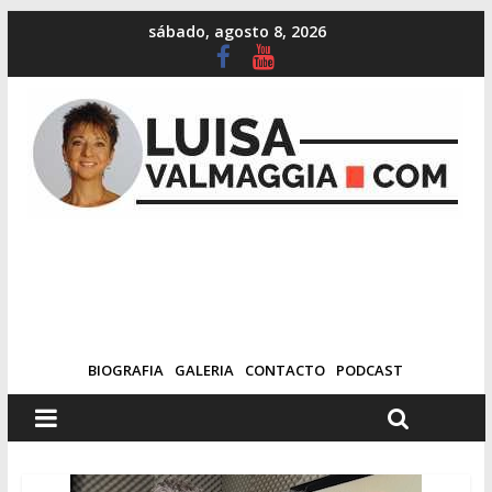
sábado, agosto 8, 2026
BIOGRAFIA
GALERIA
CONTACTO
PODCAST