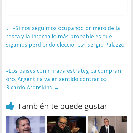
←
«Si nos seguimos ocupando primero de la
rosca y la interna lo más probable es que
sigamos perdiendo elecciones» Sergio Palazzo.
«Los países con mirada estratégica compran
oro. Argentina va en sentido contrario»
Ricardo Aronskind
→
También te puede gustar