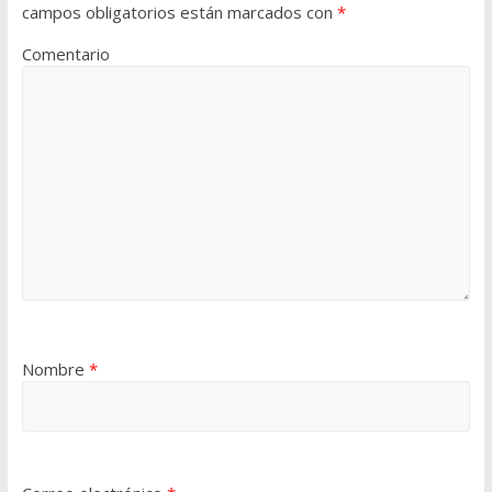
campos obligatorios están marcados con
*
Comentario
Nombre
*