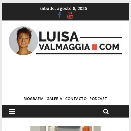
sábado, agosto 8, 2026
BIOGRAFIA
GALERIA
CONTACTO
PODCAST