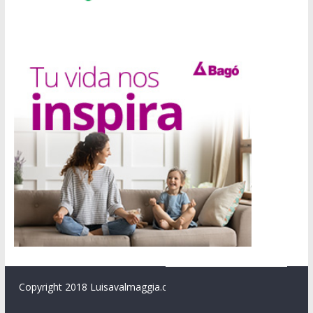
Copyright 2018 Luisavalmaggia.com