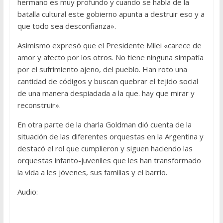
hermano es muy profundo y cuando se habla de la
batalla cultural este gobierno apunta a destruir eso y a
que todo sea desconfianza».
Asimismo expresó que el Presidente Milei «carece de
amor y afecto por los otros. No tiene ninguna simpatía
por el sufrimiento ajeno, del pueblo. Han roto una
cantidad de códigos y buscan quebrar el tejido social
de una manera despiadada a la que. hay que mirar y
reconstruir».
En otra parte de la charla Goldman dió cuenta de la
situación de las diferentes orquestas en la Argentina y
destacó el rol que cumplieron y siguen haciendo las
orquestas infanto-juveniles que les han transformado
la vida a les jóvenes, sus familias y el barrio.
Audio: